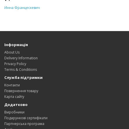
Инна Францескевич
Інформація
About Us
Delivery Information
Privacy Policy
Terms & Conditions
Служба підтримки
Контакти
Повернення товару
Карта сайту
Додатково
Виробники
Подарункові сертифікати
Партнерська програма