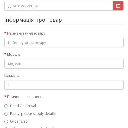
Інформація про товар
Найменування товару
Модель
Кількість
Причина повернення
Dead On Arrival
Faulty, please supply details
Order Error