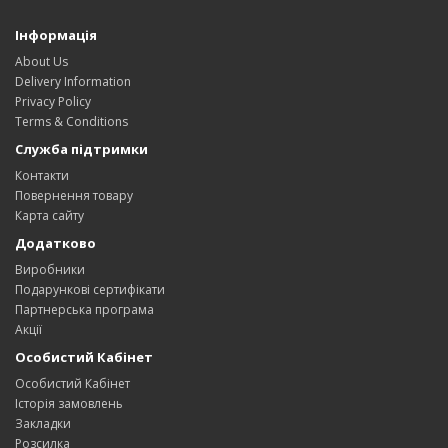
Інформація
About Us
Delivery Information
Privacy Policy
Terms & Conditions
Служба підтримки
Контакти
Повернення товару
Карта сайту
Додатково
Виробники
Подарункові сертифікати
Партнерська програма
Акції
Особистий Кабінет
Особистий Кабінет
Історія замовлень
Закладки
Розсилка